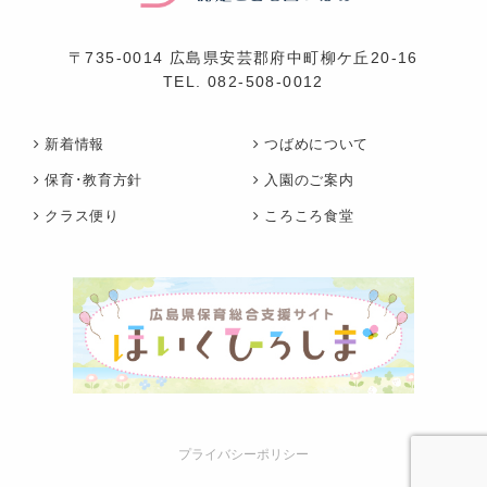
〒735-0014 広島県安芸郡府中町柳ケ丘20-16
TEL.
082-508-0012
新着情報
つばめについて
保育･教育方針
入園のご案内
クラス便り
ころころ食堂
プライバシーポリシー