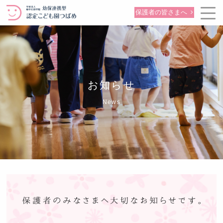
保護者の皆さまへ
お知らせ
News