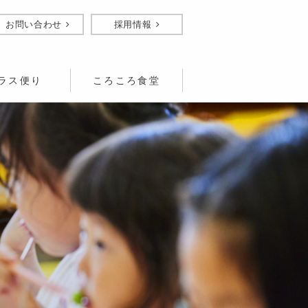
お問い合わせ
採用情報
ラス便り
ころころ食堂