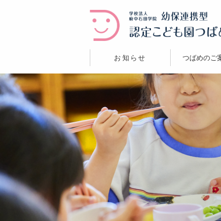
お知らせ
つばめのご