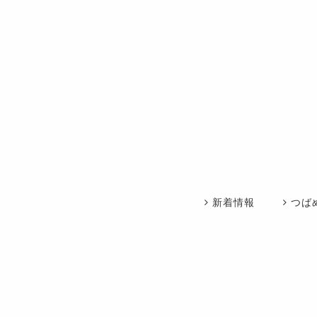
新着情報
つば