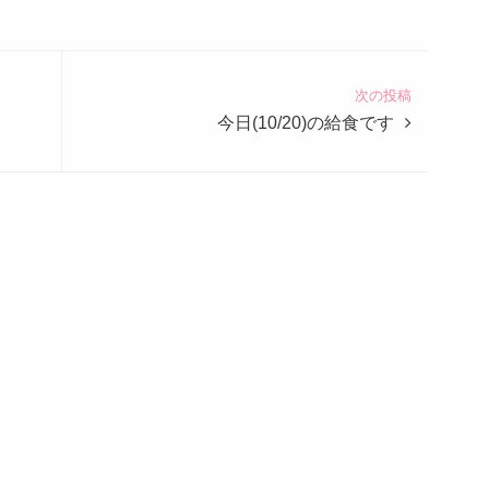
次の投稿
今日(10/20)の給食です