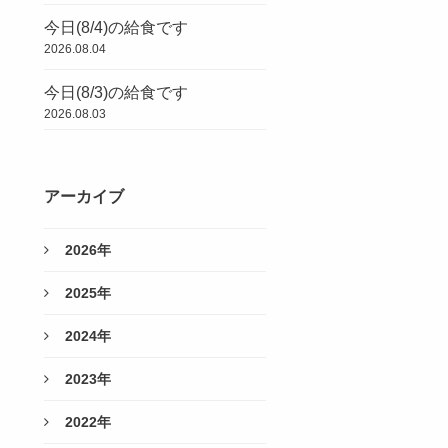
今日(8/4)の給食です
2026.08.04
今日(8/3)の給食です
2026.08.03
アーカイブ
2026年
2025年
2024年
2023年
2022年