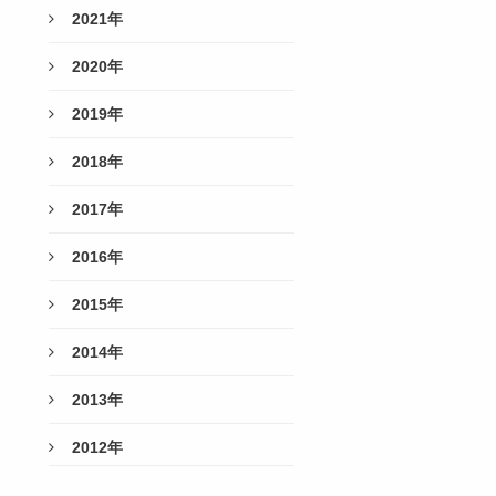
2021年
2020年
2019年
2018年
2017年
2016年
2015年
2014年
2013年
2012年