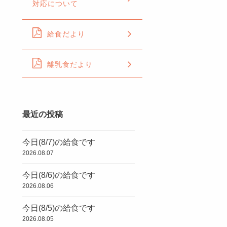
対応について
給食だより
離乳食だより
最近の投稿
今日(8/7)の給食です
2026.08.07
今日(8/6)の給食です
2026.08.06
今日(8/5)の給食です
2026.08.05