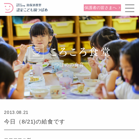
保護者の皆さまへ
つばめの食育
2013.08.21
今日（8/21)の給食です