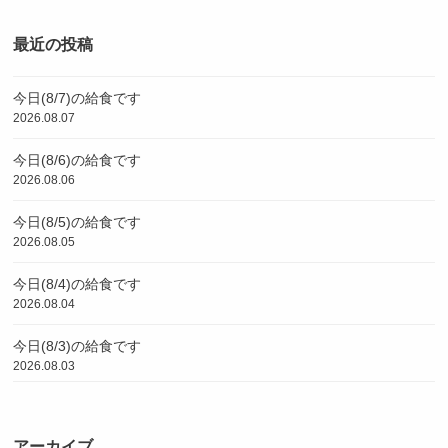
最近の投稿
今日(8/7)の給食です
2026.08.07
今日(8/6)の給食です
2026.08.06
今日(8/5)の給食です
2026.08.05
今日(8/4)の給食です
2026.08.04
今日(8/3)の給食です
2026.08.03
アーカイブ