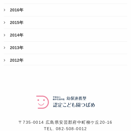
2016年
2015年
2014年
2013年
2012年
〒735-0014 広島県安芸郡府中町柳ケ丘20-16
TEL.
082-508-0012