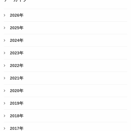
2026年
2025年
2024年
2023年
2022年
2021年
2020年
2019年
2018年
2017年