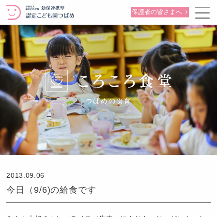
保護者の皆さまへ
つばめの食育
2013.09.06
今日（9/6)の給食です