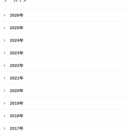
2026年
2025年
2024年
2023年
2022年
2021年
2020年
2019年
2018年
2017年