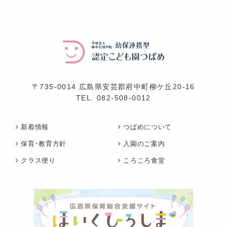
〒735-0014 広島県安芸郡府中町柳ケ丘20-16
TEL.
082-508-0012
新着情報
つばめについて
保育･教育方針
入園のご案内
クラス便り
ころころ食堂