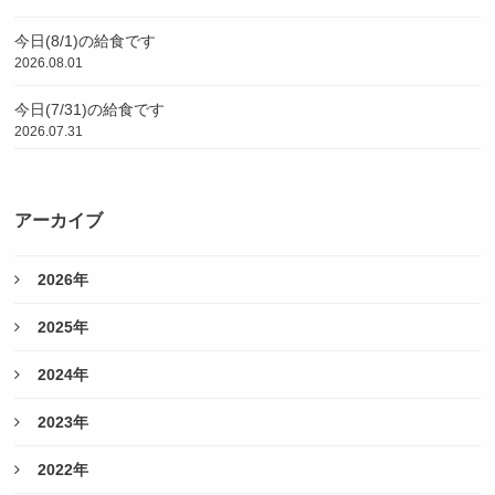
今日(8/1)の給食です
2026.08.01
今日(7/31)の給食です
2026.07.31
アーカイブ
2026年
2025年
2024年
2023年
2022年