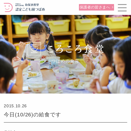
保護者の皆さまへ
つばめの食育
2015.10.26
今日(10/26)の給食です