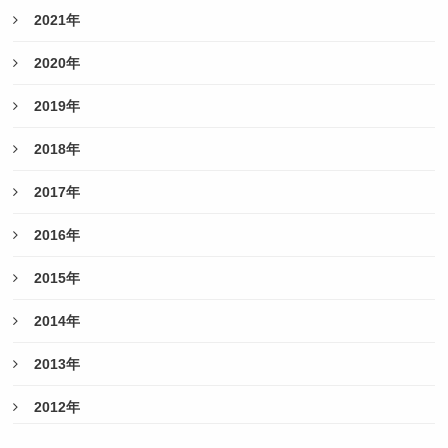
2021年
2020年
2019年
2018年
2017年
2016年
2015年
2014年
2013年
2012年