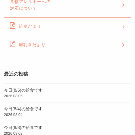
食物アレルギーへの
対応について
給食だより
離乳食だより
最近の投稿
今日(8/5)の給食です
2026.08.05
今日(8/4)の給食です
2026.08.04
今日(8/3)の給食です
2026.08.03