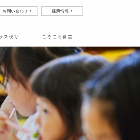
お問い合わせ
採用情報
ラス便り
ころころ食堂