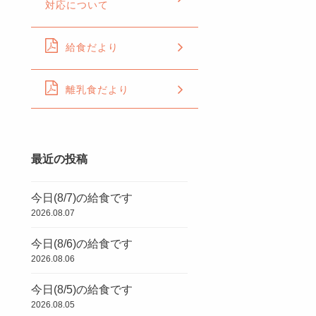
対応について
給食だより
離乳食だより
最近の投稿
今日(8/7)の給食です
2026.08.07
今日(8/6)の給食です
2026.08.06
今日(8/5)の給食です
2026.08.05