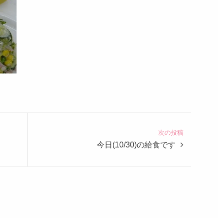
次の投稿
今日(10/30)の給食です