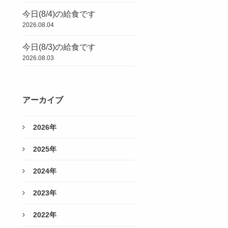
今日(8/4)の給食です
2026.08.04
今日(8/3)の給食です
2026.08.03
アーカイブ
2026年
2025年
2024年
2023年
2022年