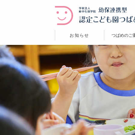
お知らせ
つばめのご