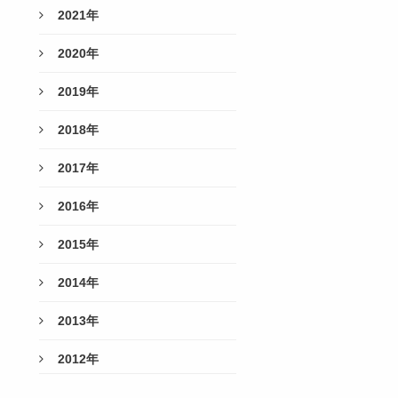
2021年
2020年
2019年
2018年
2017年
2016年
2015年
2014年
2013年
2012年