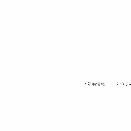
新着情報
つば