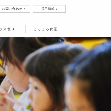
お問い合わせ
採用情報
ラス便り
ころころ食堂