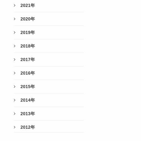
2021年
2020年
2019年
2018年
2017年
2016年
2015年
2014年
2013年
2012年