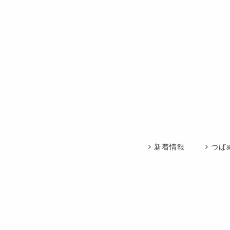
新着情報
つば