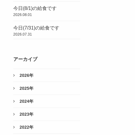
今日(8/1)の給食です
2026.08.01
今日(7/31)の給食です
2026.07.31
アーカイブ
2026年
2025年
2024年
2023年
2022年