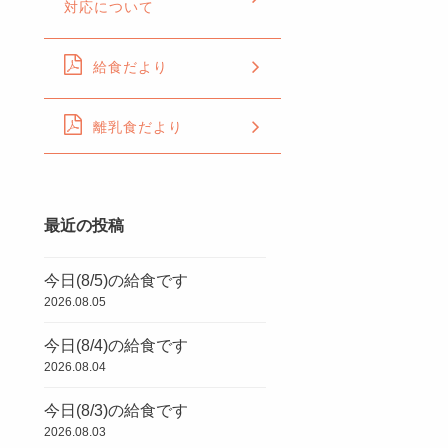
対応について
給食だより
離乳食だより
最近の投稿
今日(8/5)の給食です
2026.08.05
今日(8/4)の給食です
2026.08.04
今日(8/3)の給食です
2026.08.03