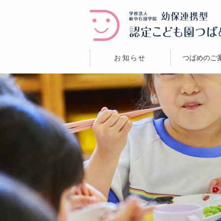
お知らせ
つばめのご