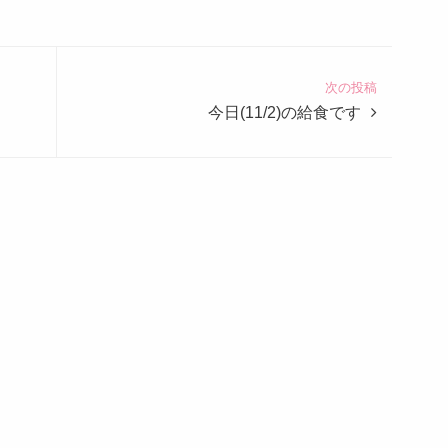
次の投稿
今日(11/2)の給食です