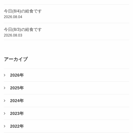
今日(8/4)の給食です
2026.08.04
今日(8/3)の給食です
2026.08.03
アーカイブ
2026年
2025年
2024年
2023年
2022年