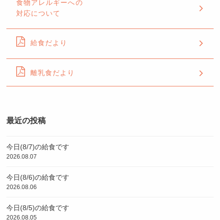
食物アレルギーへの
対応について
給食だより
離乳食だより
最近の投稿
今日(8/7)の給食です
2026.08.07
今日(8/6)の給食です
2026.08.06
今日(8/5)の給食です
2026.08.05