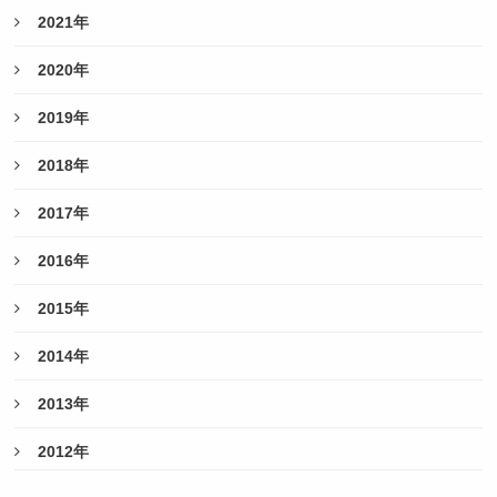
2021年
2020年
2019年
2018年
2017年
2016年
2015年
2014年
2013年
2012年