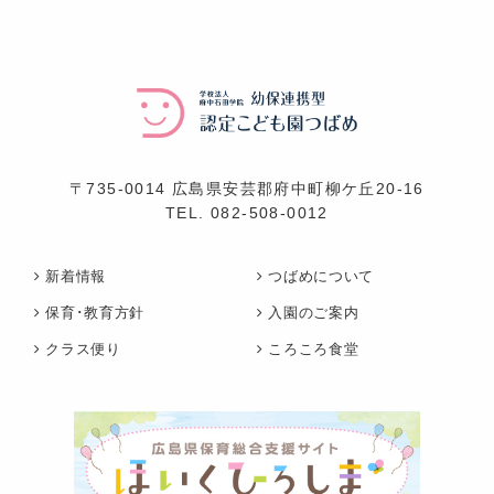
〒735-0014 広島県安芸郡府中町柳ケ丘20-16
TEL.
082-508-0012
新着情報
つばめについて
保育･教育方針
入園のご案内
クラス便り
ころころ食堂