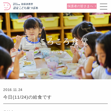
保護者の皆さまへ
つばめの食育
2016.11.24
今日(11/24)の給食です