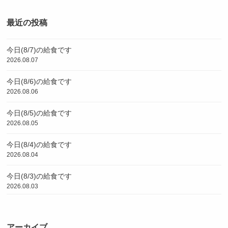
最近の投稿
今日(8/7)の給食です
2026.08.07
今日(8/6)の給食です
2026.08.06
今日(8/5)の給食です
2026.08.05
今日(8/4)の給食です
2026.08.04
今日(8/3)の給食です
2026.08.03
アーカイブ