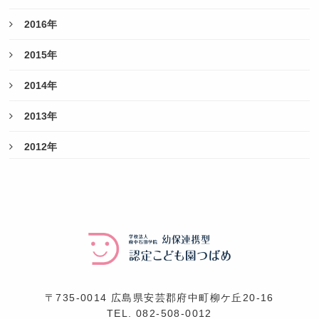
2016年
2015年
2014年
2013年
2012年
〒735-0014 広島県安芸郡府中町柳ケ丘20-16
TEL.
082-508-0012