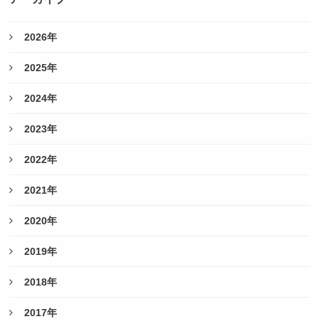
2026年
2025年
2024年
2023年
2022年
2021年
2020年
2019年
2018年
2017年