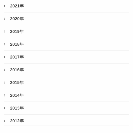
2021年
2020年
2019年
2018年
2017年
2016年
2015年
2014年
2013年
2012年