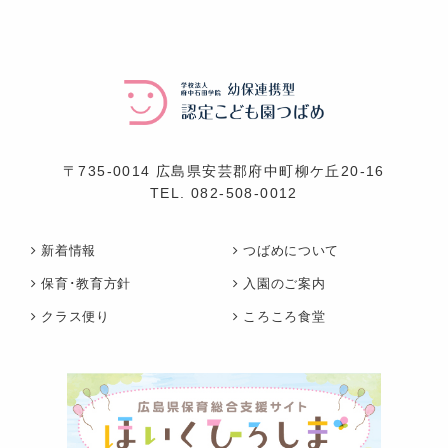
〒735-0014 広島県安芸郡府中町柳ケ丘20-16
TEL.
082-508-0012
新着情報
つばめについて
保育･教育方針
入園のご案内
クラス便り
ころころ食堂