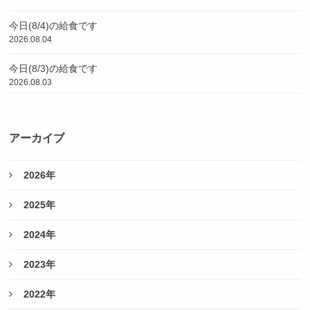
今日(8/4)の給食です
2026.08.04
今日(8/3)の給食です
2026.08.03
アーカイブ
2026年
2025年
2024年
2023年
2022年