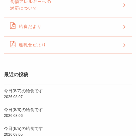
食物アレルギーへの
対応について
給食だより
離乳食だより
最近の投稿
今日(8/7)の給食です
2026.08.07
今日(8/6)の給食です
2026.08.06
今日(8/5)の給食です
2026.08.05