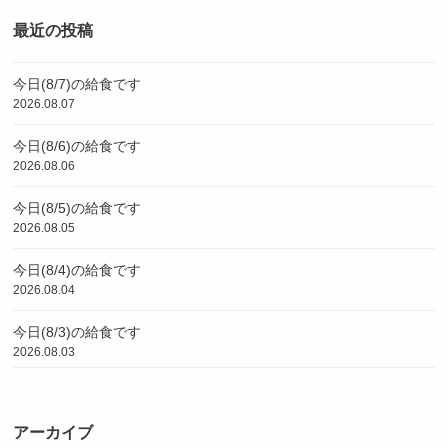
最近の投稿
今日(8/7)の給食です
2026.08.07
今日(8/6)の給食です
2026.08.06
今日(8/5)の給食です
2026.08.05
今日(8/4)の給食です
2026.08.04
今日(8/3)の給食です
2026.08.03
アーカイブ