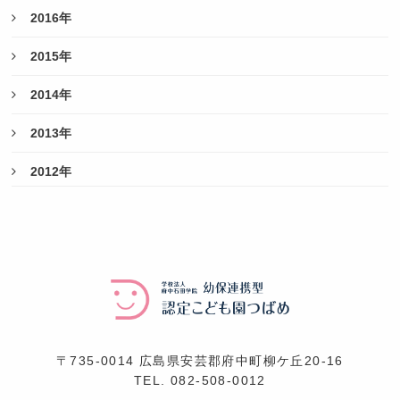
2016年
2015年
2014年
2013年
2012年
〒735-0014 広島県安芸郡府中町柳ケ丘20-16
TEL.
082-508-0012