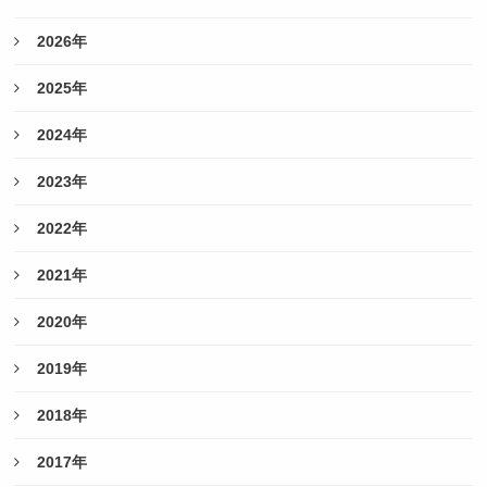
2026年
2025年
2024年
2023年
2022年
2021年
2020年
2019年
2018年
2017年