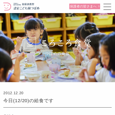
保護者の皆さまへ
つばめの食育
2012.12.20
今日(12/20)の給食です