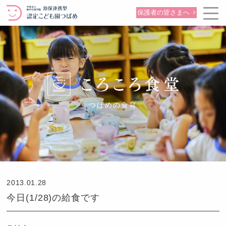
保護者の皆さまへ
つばめの食育
2013.01.28
今日(1/28)の給食です