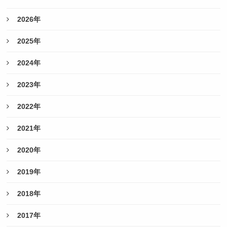
2026年
2025年
2024年
2023年
2022年
2021年
2020年
2019年
2018年
2017年