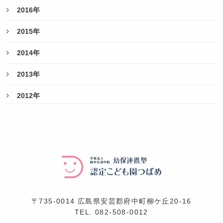
2016年
2015年
2014年
2013年
2012年
〒735-0014 広島県安芸郡府中町柳ケ丘20-16
TEL.
082-508-0012