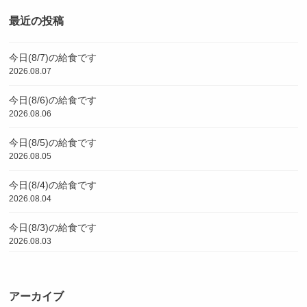
最近の投稿
今日(8/7)の給食です
2026.08.07
今日(8/6)の給食です
2026.08.06
今日(8/5)の給食です
2026.08.05
今日(8/4)の給食です
2026.08.04
今日(8/3)の給食です
2026.08.03
アーカイブ