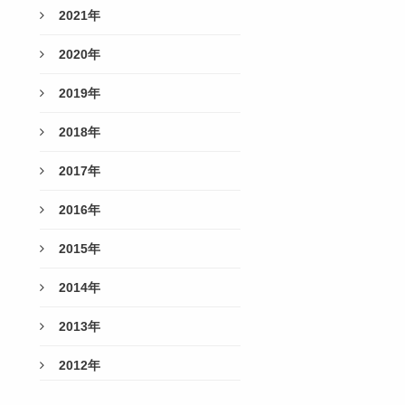
2021年
2020年
2019年
2018年
2017年
2016年
2015年
2014年
2013年
2012年