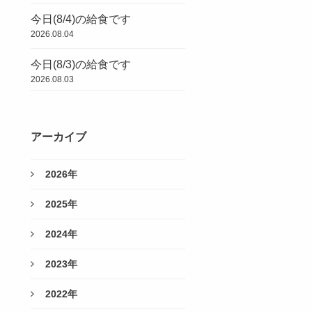
今日(8/4)の給食です
2026.08.04
今日(8/3)の給食です
2026.08.03
アーカイブ
2026年
2025年
2024年
2023年
2022年