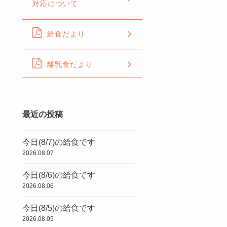
対応について
給食だより
離乳食だより
最近の投稿
今日(8/7)の給食です
2026.08.07
今日(8/6)の給食です
2026.08.06
今日(8/5)の給食です
2026.08.05