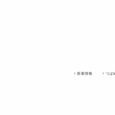
新着情報
つば