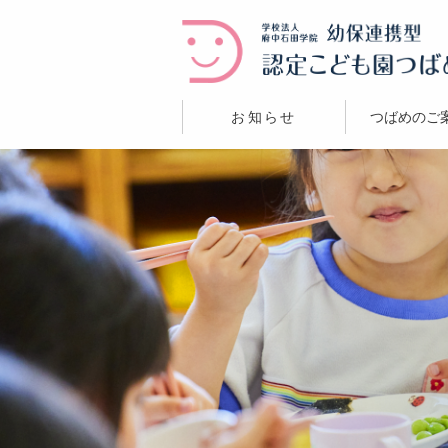
お知らせ
つばめのご