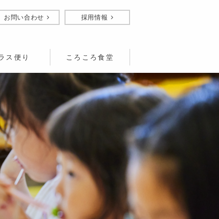
お問い合わせ
採用情報
ラス便り
ころころ食堂