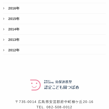
2016年
2015年
2014年
2013年
2012年
〒735-0014 広島県安芸郡府中町柳ケ丘20-16
TEL.
082-508-0012