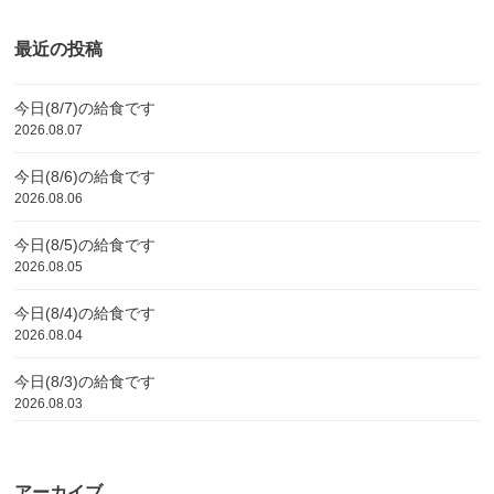
最近の投稿
今日(8/7)の給食です
2026.08.07
今日(8/6)の給食です
2026.08.06
今日(8/5)の給食です
2026.08.05
今日(8/4)の給食です
2026.08.04
今日(8/3)の給食です
2026.08.03
アーカイブ