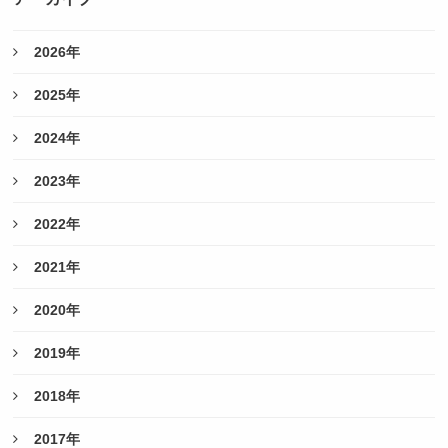
2026年
2025年
2024年
2023年
2022年
2021年
2020年
2019年
2018年
2017年