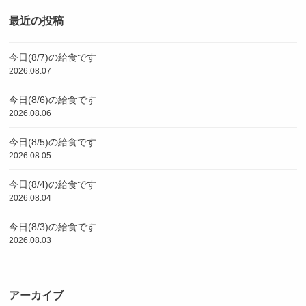
最近の投稿
今日(8/7)の給食です
2026.08.07
今日(8/6)の給食です
2026.08.06
今日(8/5)の給食です
2026.08.05
今日(8/4)の給食です
2026.08.04
今日(8/3)の給食です
2026.08.03
アーカイブ