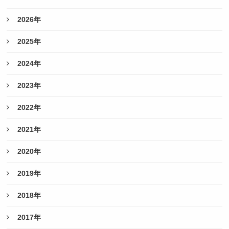
2026年
2025年
2024年
2023年
2022年
2021年
2020年
2019年
2018年
2017年