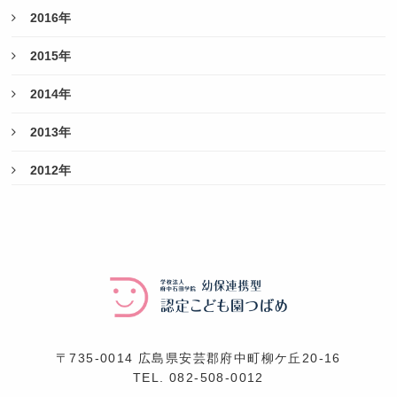
2016年
2015年
2014年
2013年
2012年
〒735-0014 広島県安芸郡府中町柳ケ丘20-16
TEL.
082-508-0012