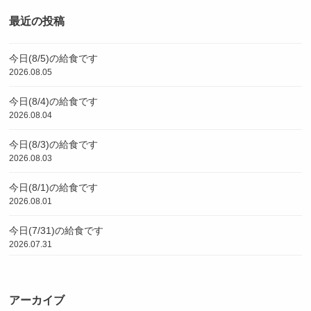
最近の投稿
今日(8/5)の給食です
2026.08.05
今日(8/4)の給食です
2026.08.04
今日(8/3)の給食です
2026.08.03
今日(8/1)の給食です
2026.08.01
今日(7/31)の給食です
2026.07.31
アーカイブ