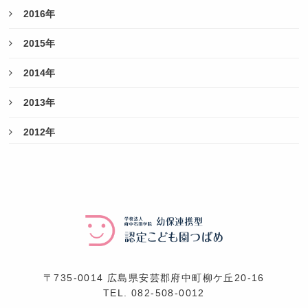
2016年
2015年
2014年
2013年
2012年
〒735-0014 広島県安芸郡府中町柳ケ丘20-16
TEL.
082-508-0012