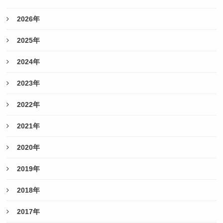
2026年
2025年
2024年
2023年
2022年
2021年
2020年
2019年
2018年
2017年