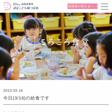
保護者の皆さまへ
つばめの食育
2013.03.16
今日(3/16)の給食です