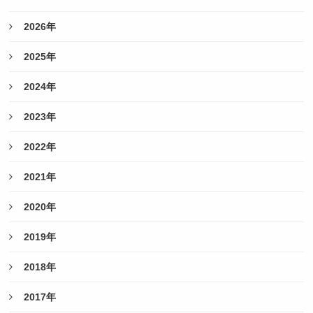
2026年
2025年
2024年
2023年
2022年
2021年
2020年
2019年
2018年
2017年