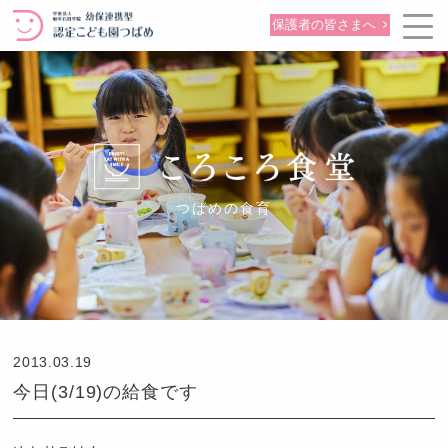
保護者の皆さまへ
つばめの食育
2013.03.19
今日(3/19)の給食です