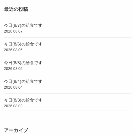
最近の投稿
今日(8/7)の給食です
2026.08.07
今日(8/6)の給食です
2026.08.06
今日(8/5)の給食です
2026.08.05
今日(8/4)の給食です
2026.08.04
今日(8/3)の給食です
2026.08.03
アーカイブ