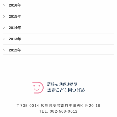
2016年
2015年
2014年
2013年
2012年
〒735-0014 広島県安芸郡府中町柳ケ丘20-16
TEL.
082-508-0012