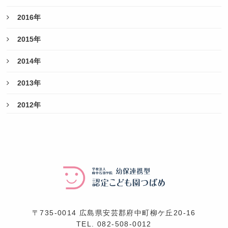
2016年
2015年
2014年
2013年
2012年
〒735-0014 広島県安芸郡府中町柳ケ丘20-16
TEL.
082-508-0012