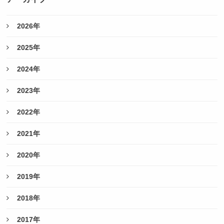
2026年
2025年
2024年
2023年
2022年
2021年
2020年
2019年
2018年
2017年