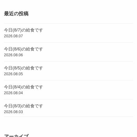
最近の投稿
今日(8/7)の給食です
2026.08.07
今日(8/6)の給食です
2026.08.06
今日(8/5)の給食です
2026.08.05
今日(8/4)の給食です
2026.08.04
今日(8/3)の給食です
2026.08.03
アーカイブ