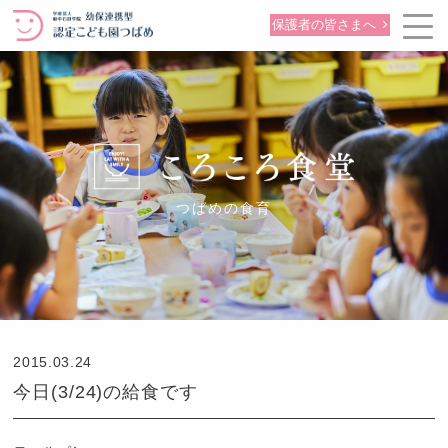
保護者の皆さまへ
つばめの食育
2015.03.24
今日(3/24)の給食です