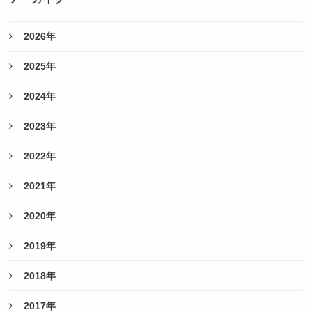
2026年
2025年
2024年
2023年
2022年
2021年
2020年
2019年
2018年
2017年