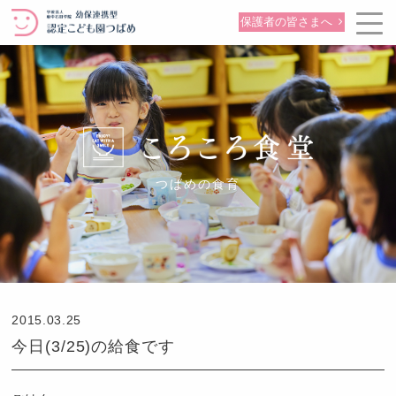
保護者の皆さまへ
つばめの食育
2015.03.25
今日(3/25)の給食です