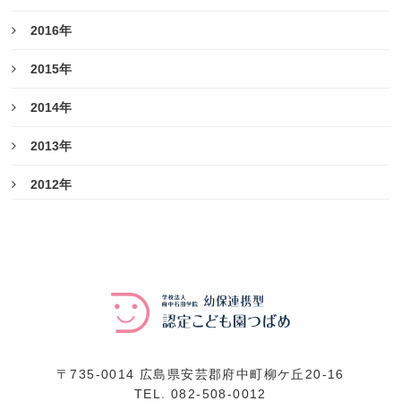
2016年
2015年
2014年
2013年
2012年
〒735-0014 広島県安芸郡府中町柳ケ丘20-16
TEL.
082-508-0012