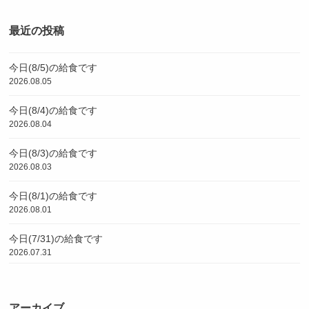
最近の投稿
今日(8/5)の給食です
2026.08.05
今日(8/4)の給食です
2026.08.04
今日(8/3)の給食です
2026.08.03
今日(8/1)の給食です
2026.08.01
今日(7/31)の給食です
2026.07.31
アーカイブ