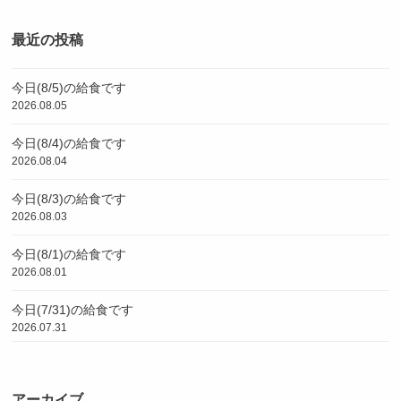
最近の投稿
今日(8/5)の給食です
2026.08.05
今日(8/4)の給食です
2026.08.04
今日(8/3)の給食です
2026.08.03
今日(8/1)の給食です
2026.08.01
今日(7/31)の給食です
2026.07.31
アーカイブ