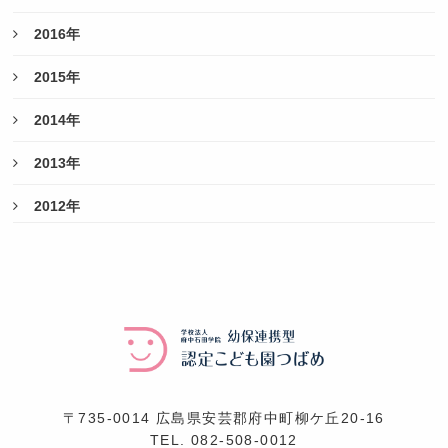
2016年
2015年
2014年
2013年
2012年
〒735-0014 広島県安芸郡府中町柳ケ丘20-16
TEL.
082-508-0012