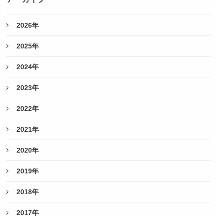
2026年
2025年
2024年
2023年
2022年
2021年
2020年
2019年
2018年
2017年