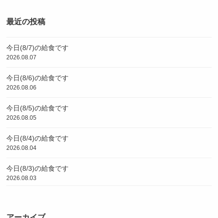
最近の投稿
今日(8/7)の給食です
2026.08.07
今日(8/6)の給食です
2026.08.06
今日(8/5)の給食です
2026.08.05
今日(8/4)の給食です
2026.08.04
今日(8/3)の給食です
2026.08.03
アーカイブ