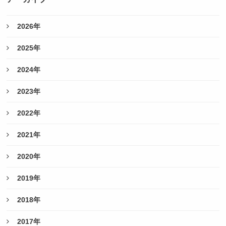
2026年
2025年
2024年
2023年
2022年
2021年
2020年
2019年
2018年
2017年