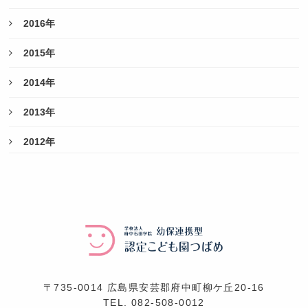
2016年
2015年
2014年
2013年
2012年
〒735-0014 広島県安芸郡府中町柳ケ丘20-16
TEL.
082-508-0012