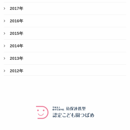
2017年
2016年
2015年
2014年
2013年
2012年