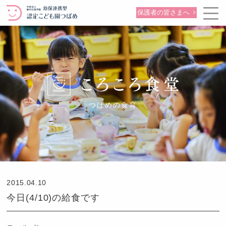
保護者の皆さまへ
つばめの食育
2015.04.10
今日(4/10)の給食です