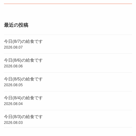
最近の投稿
今日(8/7)の給食です
2026.08.07
今日(8/6)の給食です
2026.08.06
今日(8/5)の給食です
2026.08.05
今日(8/4)の給食です
2026.08.04
今日(8/3)の給食です
2026.08.03