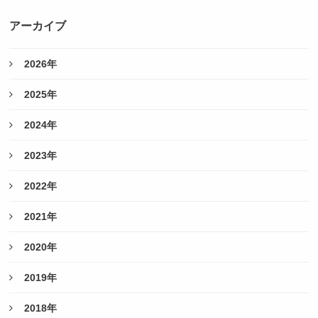
アーカイブ
2026年
2025年
2024年
2023年
2022年
2021年
2020年
2019年
2018年