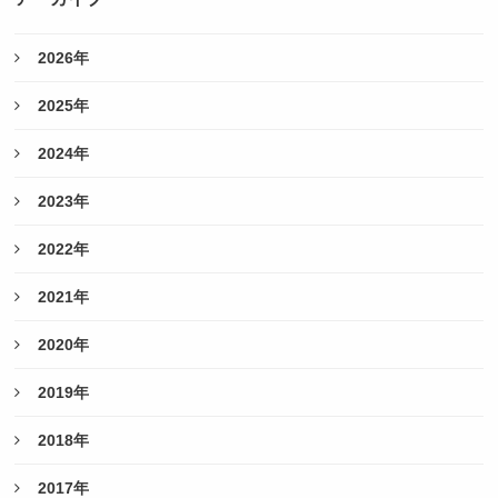
2026年
2025年
2024年
2023年
2022年
2021年
2020年
2019年
2018年
2017年