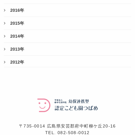
2016年
2015年
2014年
2013年
2012年
〒735-0014 広島県安芸郡府中町柳ケ丘20-16
TEL.
082-508-0012