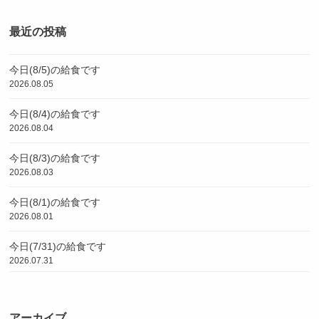
最近の投稿
今日(8/5)の給食です
2026.08.05
今日(8/4)の給食です
2026.08.04
今日(8/3)の給食です
2026.08.03
今日(8/1)の給食です
2026.08.01
今日(7/31)の給食です
2026.07.31
アーカイブ