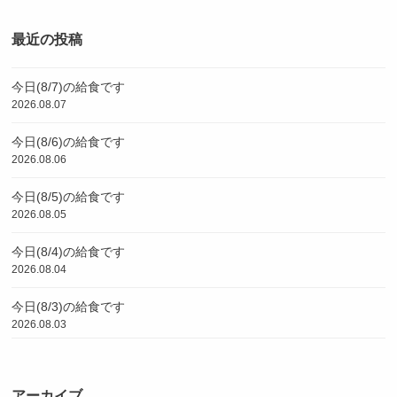
最近の投稿
今日(8/7)の給食です
2026.08.07
今日(8/6)の給食です
2026.08.06
今日(8/5)の給食です
2026.08.05
今日(8/4)の給食です
2026.08.04
今日(8/3)の給食です
2026.08.03
アーカイブ