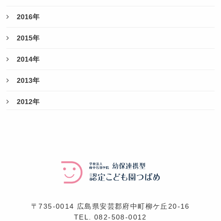
2016年
2015年
2014年
2013年
2012年
〒735-0014 広島県安芸郡府中町柳ケ丘20-16
TEL.
082-508-0012