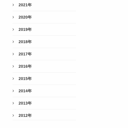
2021年
2020年
2019年
2018年
2017年
2016年
2015年
2014年
2013年
2012年