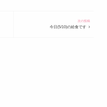
次の投稿
今日(5/10)の給食です