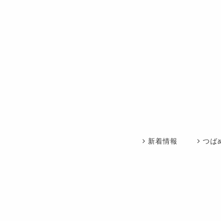
新着情報
つば