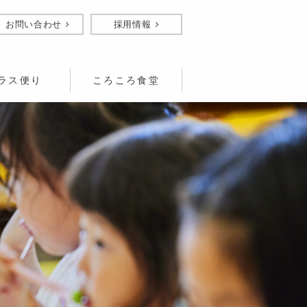
お問い合わせ
採用情報
ラス便り
ころころ食堂