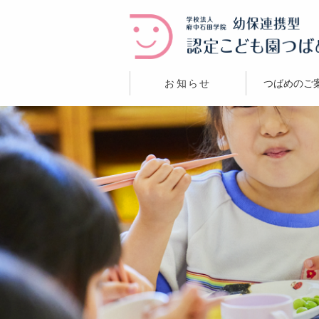
お知らせ
つばめのご