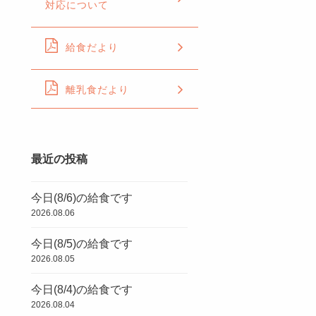
対応について
給食だより
離乳食だより
最近の投稿
今日(8/6)の給食です
2026.08.06
今日(8/5)の給食です
2026.08.05
今日(8/4)の給食です
2026.08.04