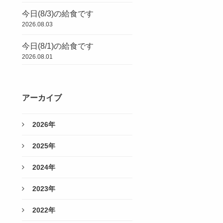
今日(8/3)の給食です
2026.08.03
今日(8/1)の給食です
2026.08.01
アーカイブ
2026年
2025年
2024年
2023年
2022年