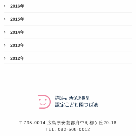
2016年
2015年
2014年
2013年
2012年
〒735-0014 広島県安芸郡府中町柳ケ丘20-16
TEL.
082-508-0012