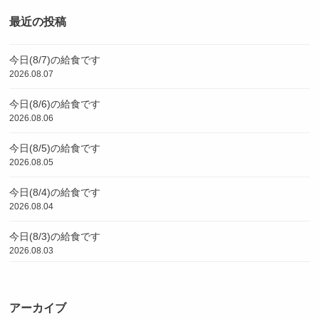
最近の投稿
今日(8/7)の給食です
2026.08.07
今日(8/6)の給食です
2026.08.06
今日(8/5)の給食です
2026.08.05
今日(8/4)の給食です
2026.08.04
今日(8/3)の給食です
2026.08.03
アーカイブ