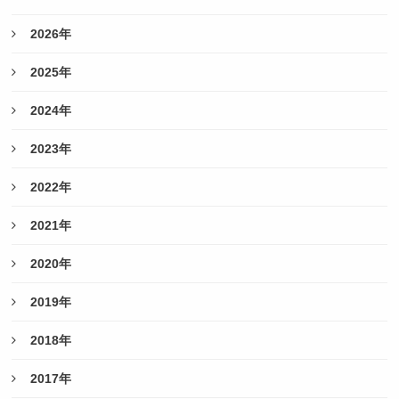
2026年
2025年
2024年
2023年
2022年
2021年
2020年
2019年
2018年
2017年