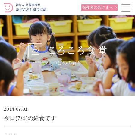
保護者の皆さまへ
つばめの食育
2014.07.01
今日(7/1)の給食です