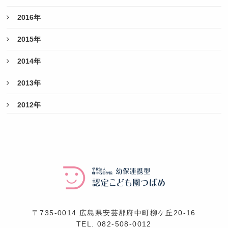
2016年
2015年
2014年
2013年
2012年
〒735-0014 広島県安芸郡府中町柳ケ丘20-16
TEL.
082-508-0012