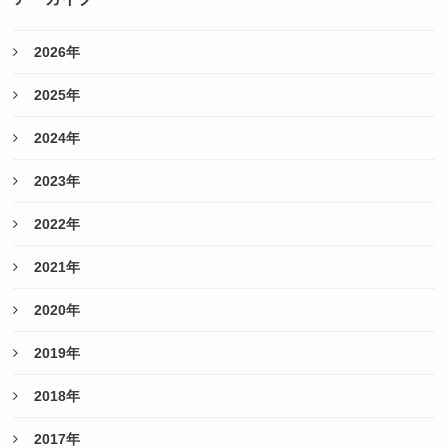
2026年
2025年
2024年
2023年
2022年
2021年
2020年
2019年
2018年
2017年