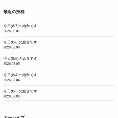
最近の投稿
今日(8/7)の給食です
2026.08.07
今日(8/6)の給食です
2026.08.06
今日(8/5)の給食です
2026.08.05
今日(8/4)の給食です
2026.08.04
今日(8/3)の給食です
2026.08.03
アーカイブ