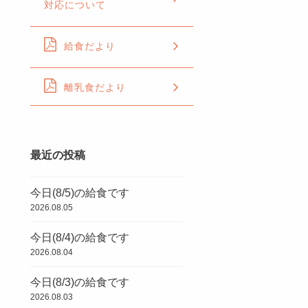
対応について
給食だより
離乳食だより
最近の投稿
今日(8/5)の給食です
2026.08.05
今日(8/4)の給食です
2026.08.04
今日(8/3)の給食です
2026.08.03