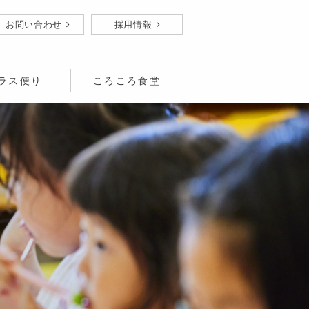
お問い合わせ
採用情報
ラス便り
ころころ食堂