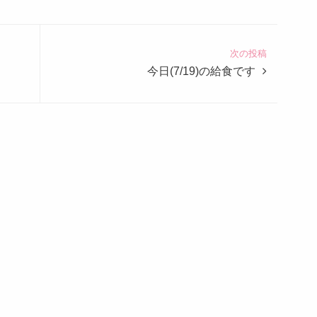
次の投稿
今日(7/19)の給食です