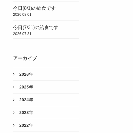
今日(8/1)の給食です
2026.08.01
今日(7/31)の給食です
2026.07.31
アーカイブ
2026年
2025年
2024年
2023年
2022年