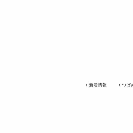
新着情報
つば