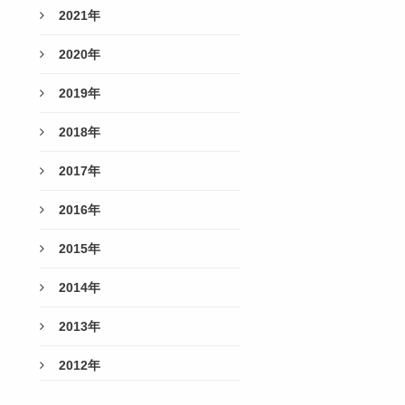
2021年
2020年
2019年
2018年
2017年
2016年
2015年
2014年
2013年
2012年