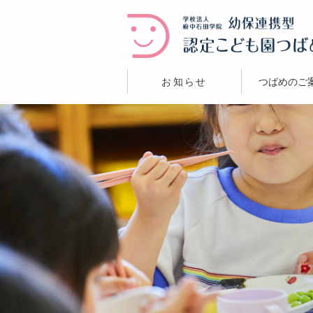
お知らせ
つばめのご