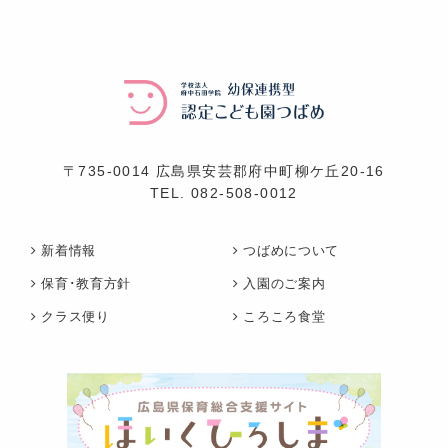
〒735-0014 広島県安芸郡府中町柳ケ丘20-16
TEL.
082-508-0012
新着情報
つばめについて
保育･教育方針
入園のご案内
クラス便り
ころころ食堂