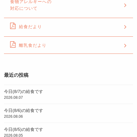
食物アレルギーへの
対応について
給食だより
離乳食だより
最近の投稿
今日(8/7)の給食です
2026.08.07
今日(8/6)の給食です
2026.08.06
今日(8/5)の給食です
2026.08.05