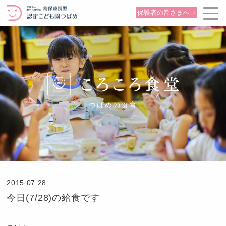
保護者の皆さまへ
つばめの食育
2015.07.28
今日(7/28)の給食です