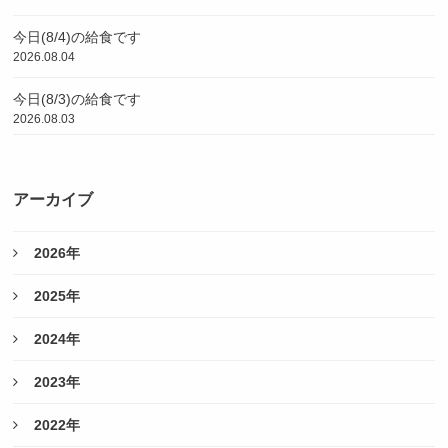
今日(8/4)の給食です
2026.08.04
今日(8/3)の給食です
2026.08.03
アーカイブ
2026年
2025年
2024年
2023年
2022年