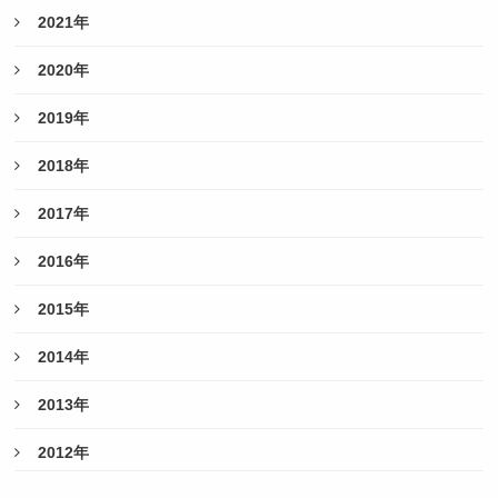
2021年
2020年
2019年
2018年
2017年
2016年
2015年
2014年
2013年
2012年