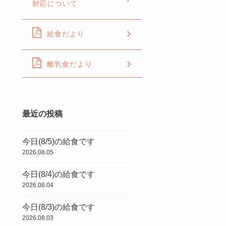
対応について
給食だより
離乳食だより
最近の投稿
今日(8/5)の給食です
2026.08.05
今日(8/4)の給食です
2026.08.04
今日(8/3)の給食です
2026.08.03