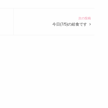
次の投稿
今日(7/5)の給食です