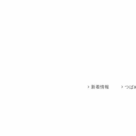
新着情報
つば