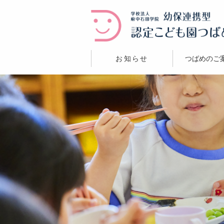
お知らせ
つばめのご