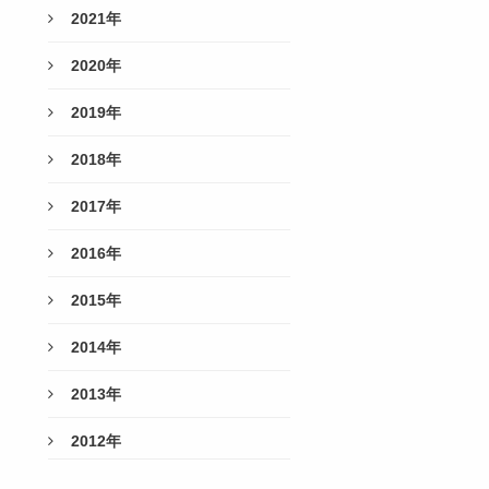
2021年
2020年
2019年
2018年
2017年
2016年
2015年
2014年
2013年
2012年