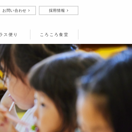
お問い合わせ
採用情報
ラス便り
ころころ食堂