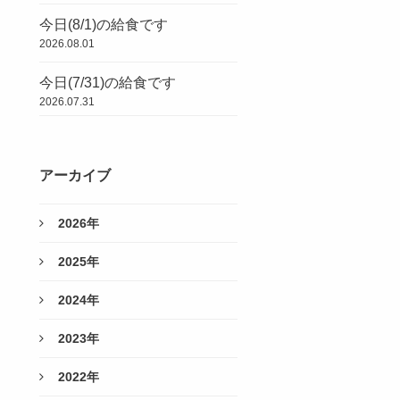
今日(8/1)の給食です
2026.08.01
今日(7/31)の給食です
2026.07.31
アーカイブ
2026年
2025年
2024年
2023年
2022年