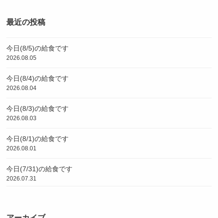
最近の投稿
今日(8/5)の給食です
2026.08.05
今日(8/4)の給食です
2026.08.04
今日(8/3)の給食です
2026.08.03
今日(8/1)の給食です
2026.08.01
今日(7/31)の給食です
2026.07.31
アーカイブ