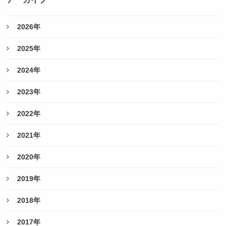
2026年
2025年
2024年
2023年
2022年
2021年
2020年
2019年
2018年
2017年