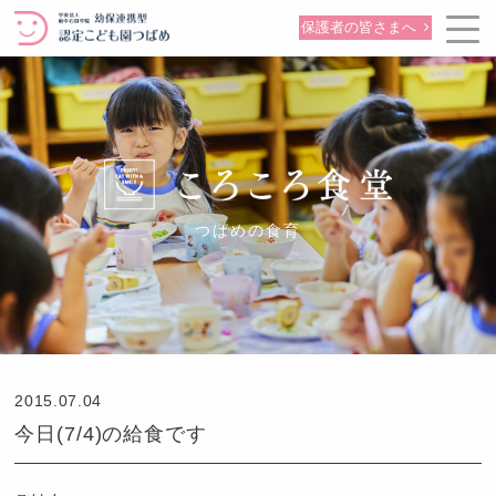
保護者の皆さまへ
つばめの食育
2015.07.04
今日(7/4)の給食です