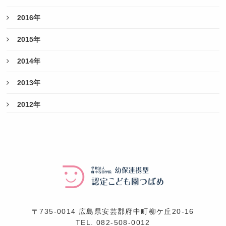
2016年
2015年
2014年
2013年
2012年
〒735-0014 広島県安芸郡府中町柳ケ丘20-16
TEL.
082-508-0012