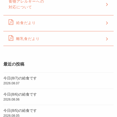
食物アレルギーへの
対応について
給食だより
離乳食だより
最近の投稿
今日(8/7)の給食です
2026.08.07
今日(8/6)の給食です
2026.08.06
今日(8/5)の給食です
2026.08.05