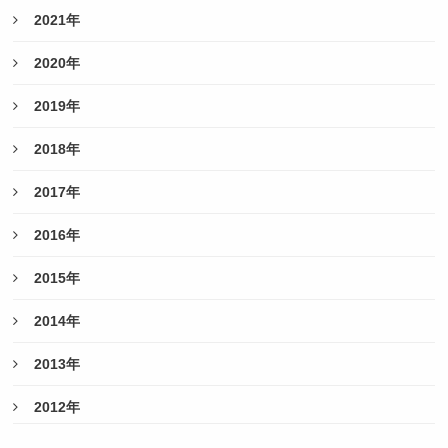
2021年
2020年
2019年
2018年
2017年
2016年
2015年
2014年
2013年
2012年