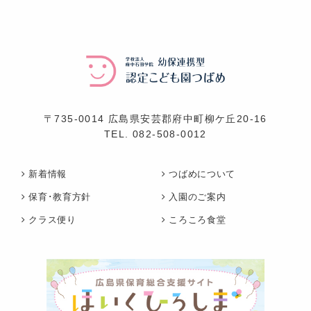
〒735-0014 広島県安芸郡府中町柳ケ丘20-16
TEL.
082-508-0012
新着情報
つばめについて
保育･教育方針
入園のご案内
クラス便り
ころころ食堂