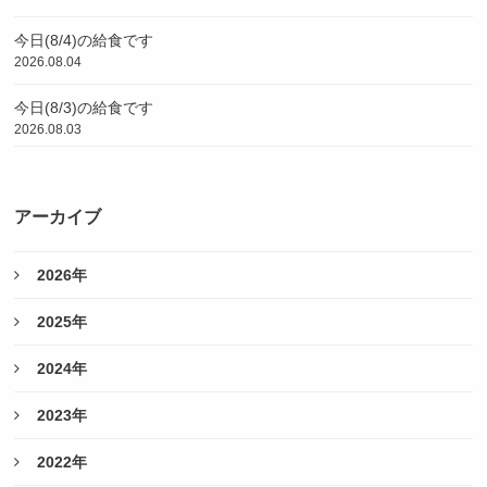
今日(8/4)の給食です
2026.08.04
今日(8/3)の給食です
2026.08.03
アーカイブ
2026年
2025年
2024年
2023年
2022年