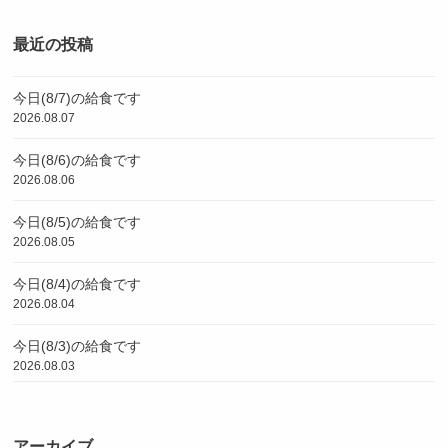
最近の投稿
今日(8/7)の給食です
2026.08.07
今日(8/6)の給食です
2026.08.06
今日(8/5)の給食です
2026.08.05
今日(8/4)の給食です
2026.08.04
今日(8/3)の給食です
2026.08.03
アーカイブ