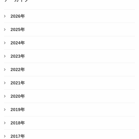
2026年
2025年
2024年
2023年
2022年
2021年
2020年
2019年
2018年
2017年