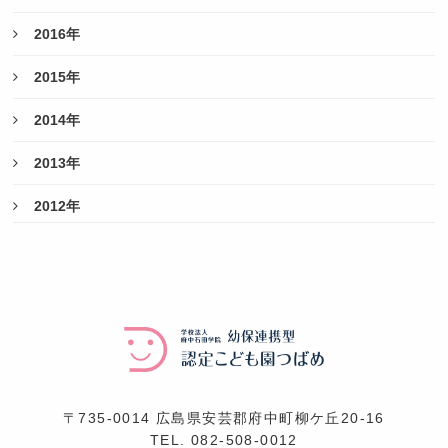
2016年
2015年
2014年
2013年
2012年
〒735-0014 広島県安芸郡府中町柳ケ丘20-16
TEL.
082-508-0012