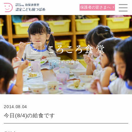
保護者の皆さまへ
つばめの食育
2014.08.04
今日(8/4)の給食です