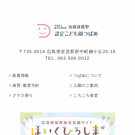
〒735-0014 広島県安芸郡府中町柳ケ丘20-16
TEL.
082-508-0012
新着情報
つばめについて
保育･教育方針
入園のご案内
クラス便り
ころころ食堂