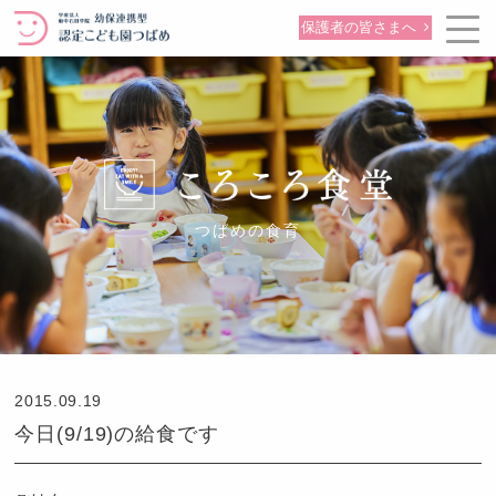
保護者の皆さまへ
つばめの食育
2015.09.19
今日(9/19)の給食です