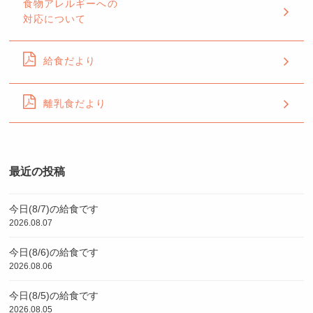
食物アレルギーへの
対応について
給食だより
離乳食だより
最近の投稿
今日(8/7)の給食です
2026.08.07
今日(8/6)の給食です
2026.08.06
今日(8/5)の給食です
2026.08.05