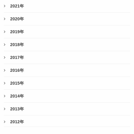
2021年
2020年
2019年
2018年
2017年
2016年
2015年
2014年
2013年
2012年