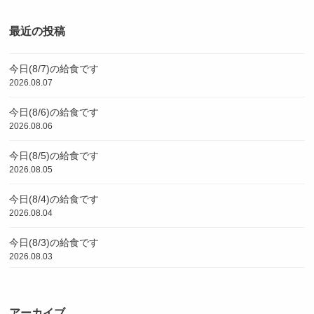
最近の投稿
今日(8/7)の給食です
2026.08.07
今日(8/6)の給食です
2026.08.06
今日(8/5)の給食です
2026.08.05
今日(8/4)の給食です
2026.08.04
今日(8/3)の給食です
2026.08.03
アーカイブ