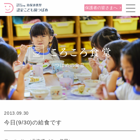
保護者の皆さまへ
つばめの食育
2013.09.30
今日(9/30)の給食です