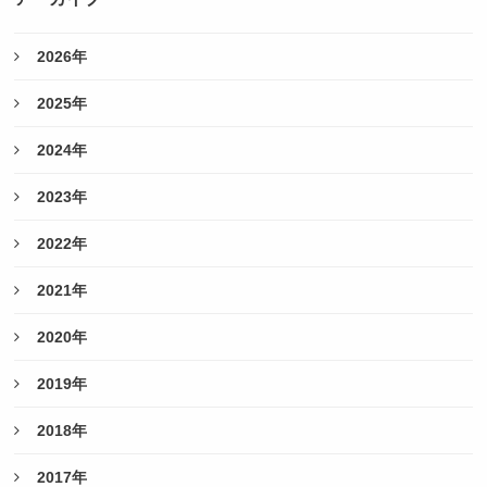
2026年
2025年
2024年
2023年
2022年
2021年
2020年
2019年
2018年
2017年