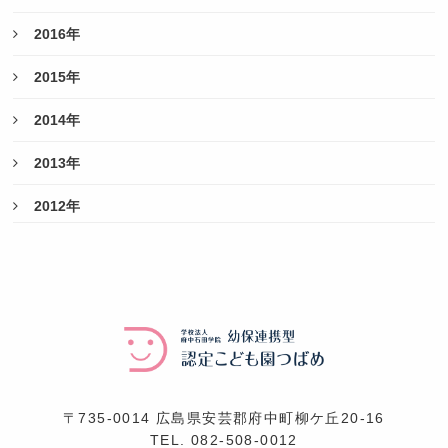
2016年
2015年
2014年
2013年
2012年
〒735-0014 広島県安芸郡府中町柳ケ丘20-16
TEL.
082-508-0012