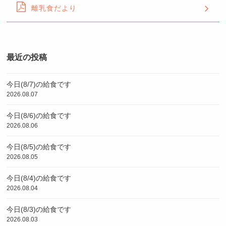
離乳食だより
最近の投稿
今日(8/7)の給食です
2026.08.07
今日(8/6)の給食です
2026.08.06
今日(8/5)の給食です
2026.08.05
今日(8/4)の給食です
2026.08.04
今日(8/3)の給食です
2026.08.03