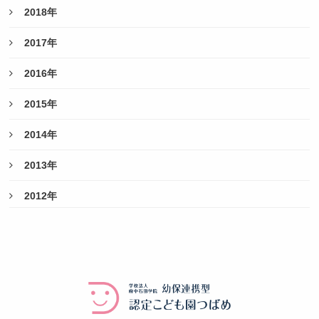
2018年
2017年
2016年
2015年
2014年
2013年
2012年