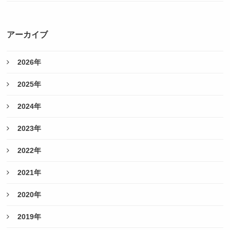
アーカイブ
2026年
2025年
2024年
2023年
2022年
2021年
2020年
2019年