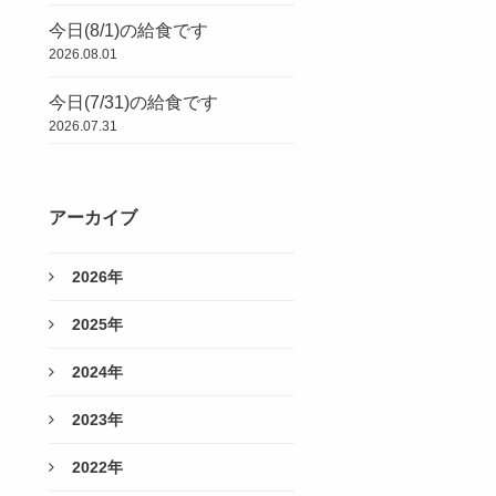
今日(8/1)の給食です
2026.08.01
今日(7/31)の給食です
2026.07.31
アーカイブ
2026年
2025年
2024年
2023年
2022年