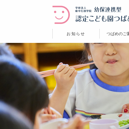
お知らせ
つばめのご