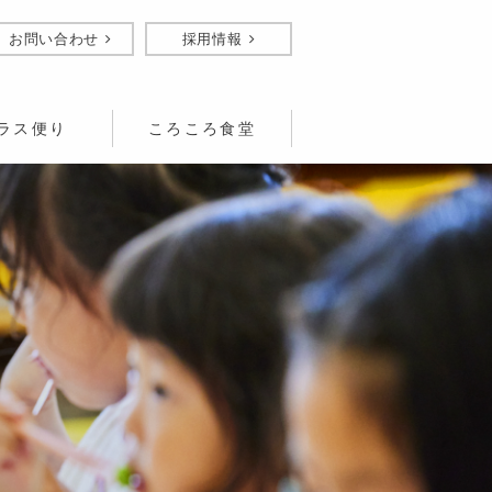
お問い合わせ
採用情報
ラス便り
ころころ食堂