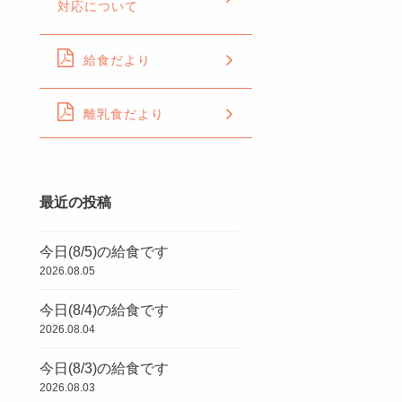
対応について
給食だより
離乳食だより
最近の投稿
今日(8/5)の給食です
2026.08.05
今日(8/4)の給食です
2026.08.04
今日(8/3)の給食です
2026.08.03