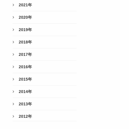
2021年
2020年
2019年
2018年
2017年
2016年
2015年
2014年
2013年
2012年