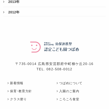
2013年
2012年
〒735-0014 広島県安芸郡府中町柳ケ丘20-16
TEL.
082-508-0012
新着情報
つばめについて
保育･教育方針
入園のご案内
クラス便り
ころころ食堂