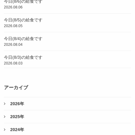
今日(8/6)の給食です
2026.08.06
今日(8/5)の給食です
2026.08.05
今日(8/4)の給食です
2026.08.04
今日(8/3)の給食です
2026.08.03
アーカイブ
2026年
2025年
2024年