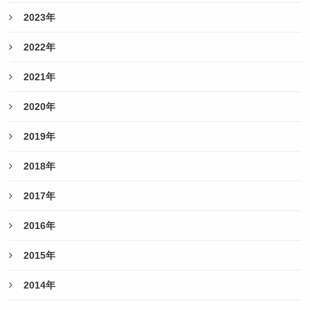
2023年
2022年
2021年
2020年
2019年
2018年
2017年
2016年
2015年
2014年