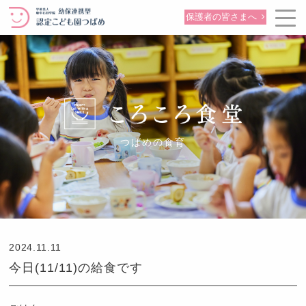
保護者の皆さまへ
つばめの食育
2024.11.11
今日(11/11)の給食です