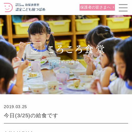
保護者の皆さまへ
つばめの食育
2019.03.25
今日(3/25)の給食です