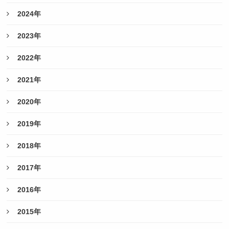
2024年
2023年
2022年
2021年
2020年
2019年
2018年
2017年
2016年
2015年