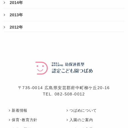
2014年
2013年
2012年
〒735-0014 広島県安芸郡府中町柳ケ丘20-16
TEL.
082-508-0012
新着情報
つばめについて
保育･教育方針
入園のご案内