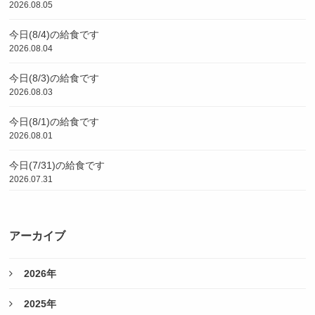
2026.08.05
今日(8/4)の給食です
2026.08.04
今日(8/3)の給食です
2026.08.03
今日(8/1)の給食です
2026.08.01
今日(7/31)の給食です
2026.07.31
アーカイブ
2026年
2025年