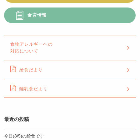
食育情報
食物アレルギーへの
対応について
給食だより
離乳食だより
最近の投稿
今日(8/5)の給食です