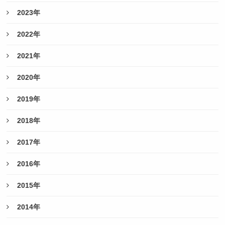
2023年
2022年
2021年
2020年
2019年
2018年
2017年
2016年
2015年
2014年