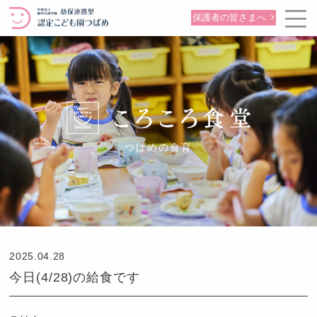
保護者の皆さまへ
つばめの食育
2025.04.28
今日(4/28)の給食です