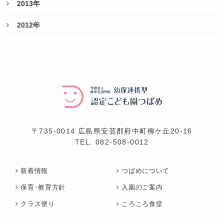
2013年
2012年
〒735-0014 広島県安芸郡府中町柳ケ丘20-16
TEL.
082-508-0012
新着情報
つばめについて
保育･教育方針
入園のご案内
クラス便り
ころころ食堂