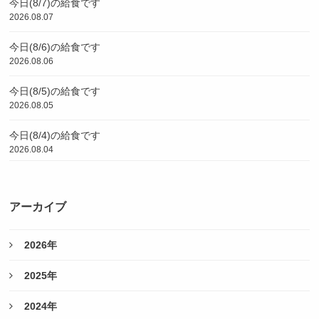
今日(8/7)の給食です
2026.08.07
今日(8/6)の給食です
2026.08.06
今日(8/5)の給食です
2026.08.05
今日(8/4)の給食です
2026.08.04
アーカイブ
2026年
2025年
2024年