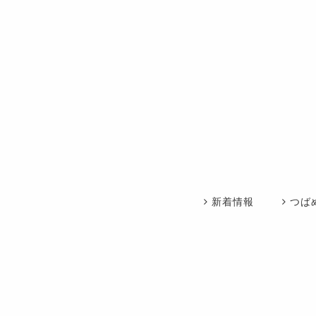
新着情報
つば