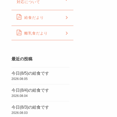
対応について
給食だより
離乳食だより
最近の投稿
今日(8/5)の給食です
2026.08.05
今日(8/4)の給食です
2026.08.04
今日(8/3)の給食です
2026.08.03