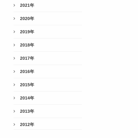
2021年
2020年
2019年
2018年
2017年
2016年
2015年
2014年
2013年
2012年