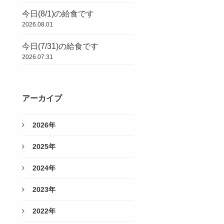
今日(8/1)の給食です
2026.08.01
今日(7/31)の給食です
2026.07.31
アーカイブ
2026年
2025年
2024年
2023年
2022年