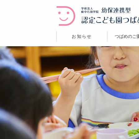
お知らせ
つばめのご