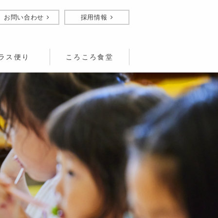
お問い合わせ
採用情報
ラス便り
ころころ食堂