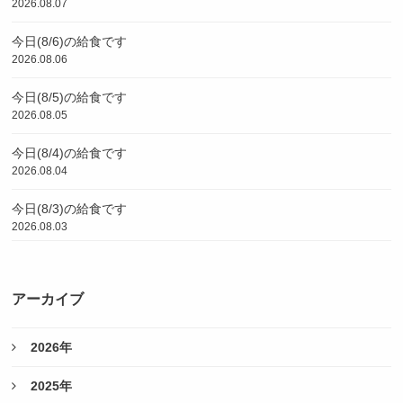
2026.08.07
今日(8/6)の給食です
2026.08.06
今日(8/5)の給食です
2026.08.05
今日(8/4)の給食です
2026.08.04
今日(8/3)の給食です
2026.08.03
アーカイブ
2026年
2025年