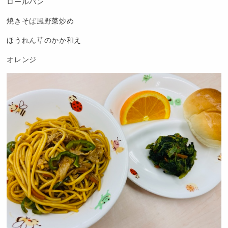
ロールパン
焼きそば風野菜炒め
ほうれん草のかか和え
オレンジ