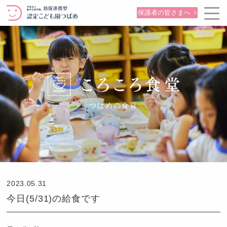
保護者の皆さまへ
つばめの食育
2023.05.31
今日(5/31)の給食です