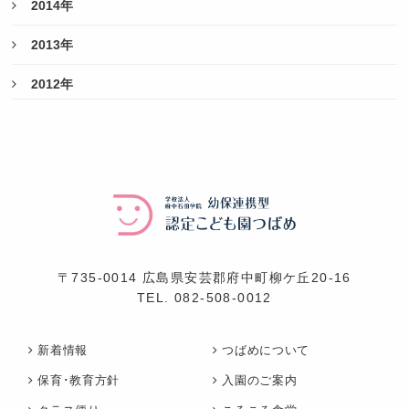
2014年
2013年
2012年
〒735-0014 広島県安芸郡府中町柳ケ丘20-16
TEL.
082-508-0012
新着情報
つばめについて
保育･教育方針
入園のご案内