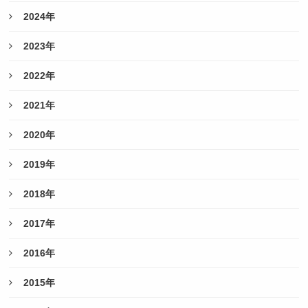
2024年
2023年
2022年
2021年
2020年
2019年
2018年
2017年
2016年
2015年