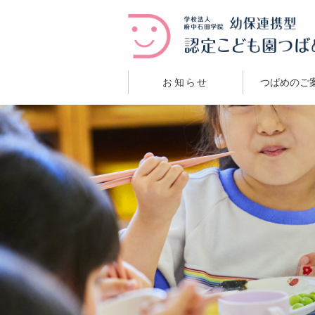
お知らせ
つばめのご