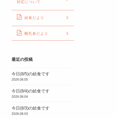
対応について
給食だより
離乳食だより
最近の投稿
今日(8/5)の給食です
2026.08.05
今日(8/4)の給食です
2026.08.04
今日(8/3)の給食です
2026.08.03