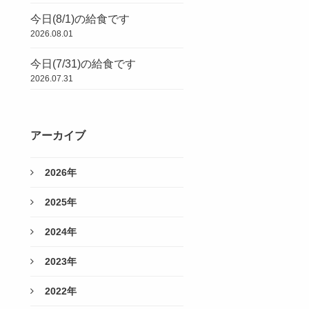
今日(8/1)の給食です
2026.08.01
今日(7/31)の給食です
2026.07.31
アーカイブ
2026年
2025年
2024年
2023年
2022年