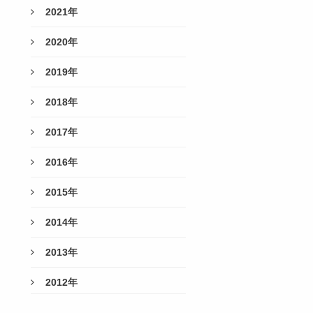
2021年
2020年
2019年
2018年
2017年
2016年
2015年
2014年
2013年
2012年