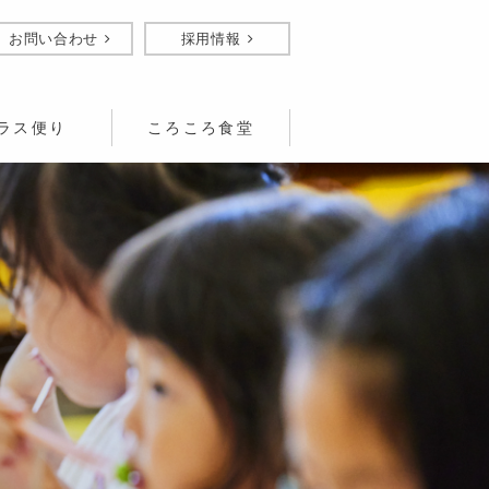
お問い合わせ
採用情報
ラス便り
ころころ食堂