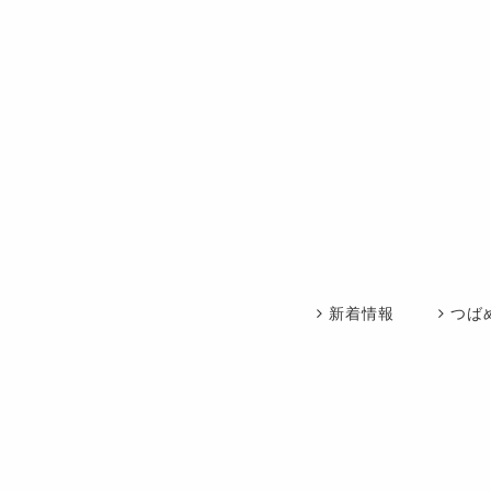
新着情報
つば