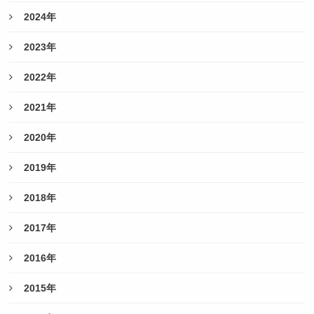
2024年
2023年
2022年
2021年
2020年
2019年
2018年
2017年
2016年
2015年