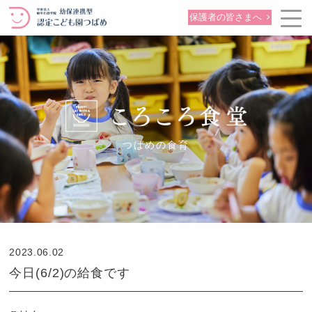
保護者の皆さまへ
つばめの食育
2023.06.02
今日(6/2)の給食です