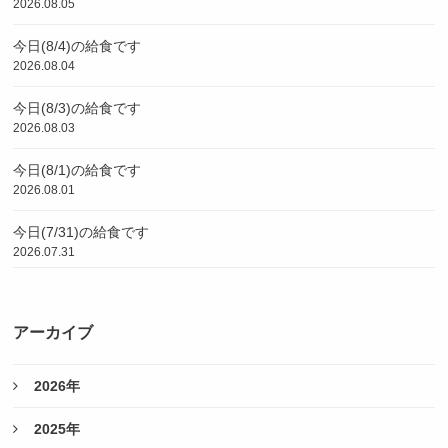
2026.08.05
今日(8/4)の給食です
2026.08.04
今日(8/3)の給食です
2026.08.03
今日(8/1)の給食です
2026.08.01
今日(7/31)の給食です
2026.07.31
アーカイブ
2026年
2025年