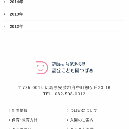
2014年
2013年
2012年
〒735-0014 広島県安芸郡府中町柳ケ丘20-16
TEL.
082-508-0012
新着情報
つばめについて
保育･教育方針
入園のご案内