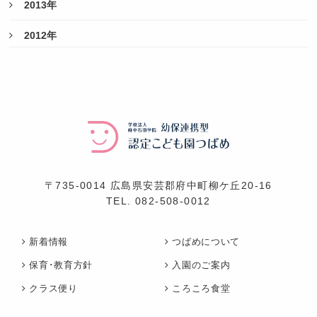
2013年
2012年
〒735-0014 広島県安芸郡府中町柳ケ丘20-16
TEL.
082-508-0012
新着情報
つばめについて
保育･教育方針
入園のご案内
クラス便り
ころころ食堂