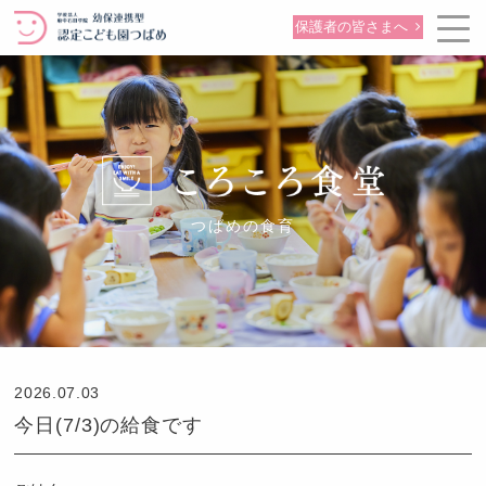
保護者の皆さまへ
つばめの食育
2026.07.03
今日(7/3)の給食です