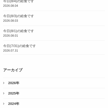
今日(8/4)の給食です
2026.08.04
今日(8/3)の給食です
2026.08.03
今日(8/1)の給食です
2026.08.01
今日(7/31)の給食です
2026.07.31
アーカイブ
2026年
2025年
2024年