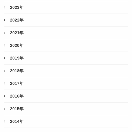
2023年
2022年
2021年
2020年
2019年
2018年
2017年
2016年
2015年
2014年