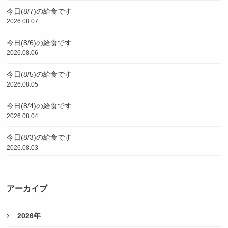
今日(8/7)の給食です
2026.08.07
今日(8/6)の給食です
2026.08.06
今日(8/5)の給食です
2026.08.05
今日(8/4)の給食です
2026.08.04
今日(8/3)の給食です
2026.08.03
アーカイブ
2026年