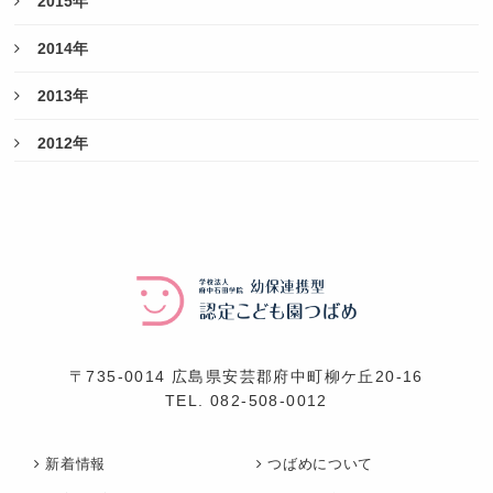
2015年
2014年
2013年
2012年
〒735-0014 広島県安芸郡府中町柳ケ丘20-16
TEL.
082-508-0012
新着情報
つばめについて