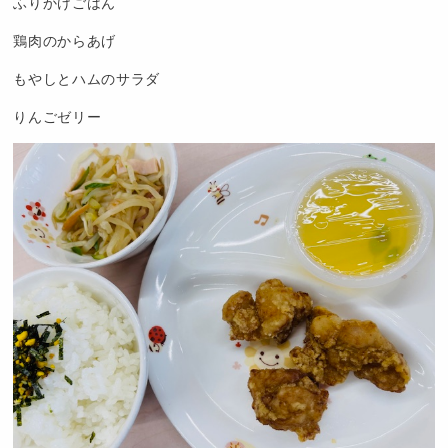
ふりかけごはん
鶏肉のからあげ
もやしとハムのサラダ
りんごゼリー