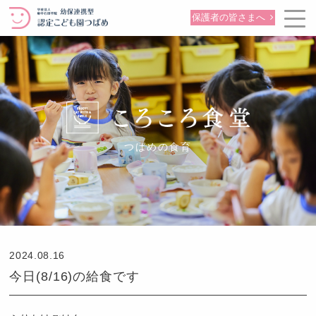
保護者の皆さまへ
つばめの食育
2024.08.16
今日(8/16)の給食です