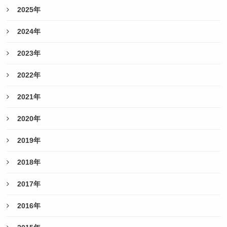
2025年
2024年
2023年
2022年
2021年
2020年
2019年
2018年
2017年
2016年