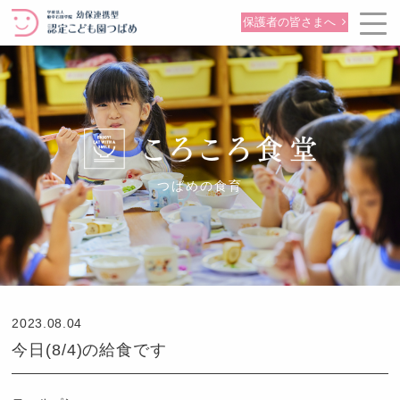
保護者の皆さまへ
つばめの食育
2023.08.04
今日(8/4)の給食です