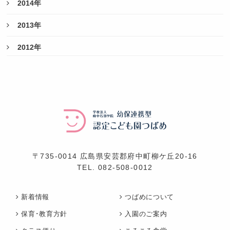
2014年
2013年
2012年
〒735-0014 広島県安芸郡府中町柳ケ丘20-16
TEL.
082-508-0012
新着情報
つばめについて
保育･教育方針
入園のご案内