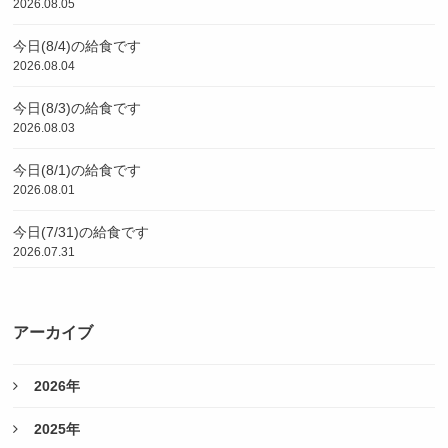
2026.08.05
今日(8/4)の給食です
2026.08.04
今日(8/3)の給食です
2026.08.03
今日(8/1)の給食です
2026.08.01
今日(7/31)の給食です
2026.07.31
アーカイブ
2026年
2025年