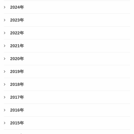
2024年
2023年
2022年
2021年
2020年
2019年
2018年
2017年
2016年
2015年