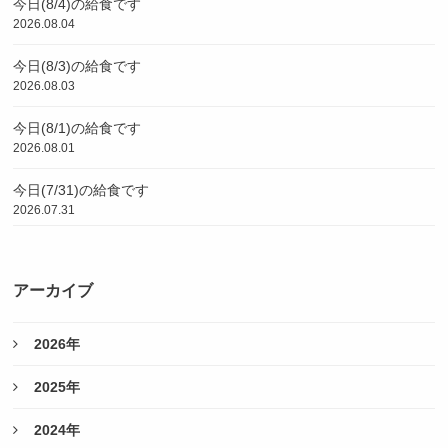
今日(8/4)の給食です
2026.08.04
今日(8/3)の給食です
2026.08.03
今日(8/1)の給食です
2026.08.01
今日(7/31)の給食です
2026.07.31
アーカイブ
2026年
2025年
2024年