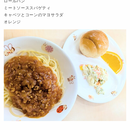
ロールパン
ミートソーススパゲティ
キャベツとコーンのマヨサラダ
オレンジ