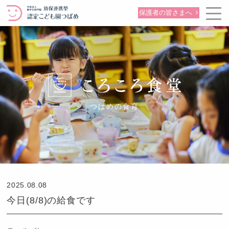
保護者の皆さまへ
つばめの食育
2025.08.08
今日(8/8)の給食です