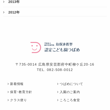
2013年
2012年
〒735-0014 広島県安芸郡府中町柳ケ丘20-16
TEL.
082-508-0012
新着情報
つばめについて
保育･教育方針
入園のご案内
クラス便り
ころころ食堂