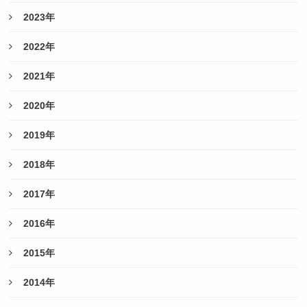
2023年
2022年
2021年
2020年
2019年
2018年
2017年
2016年
2015年
2014年