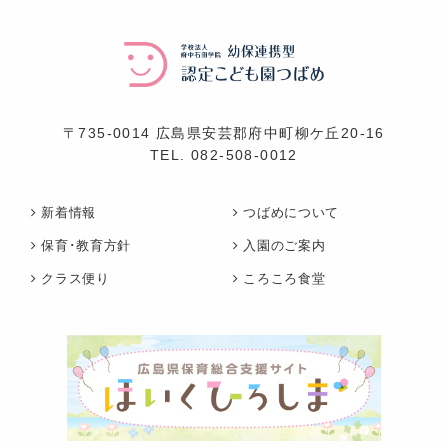
〒735-0014 広島県安芸郡府中町柳ケ丘20-16
TEL.
082-508-0012
新着情報
つばめについて
保育･教育方針
入園のご案内
クラス便り
ころころ食堂