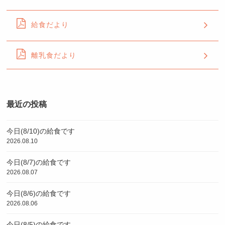
給食だより
離乳食だより
最近の投稿
今日(8/10)の給食です
2026.08.10
今日(8/7)の給食です
2026.08.07
今日(8/6)の給食です
2026.08.06
今日(8/5)の給食です