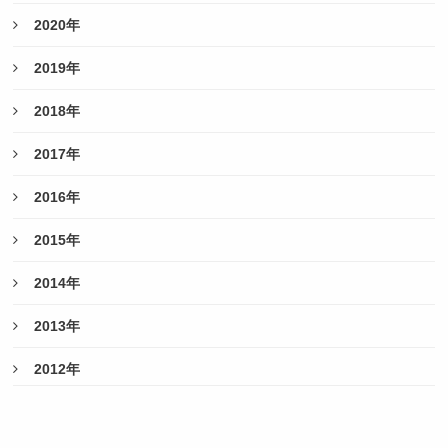
2020年
2019年
2018年
2017年
2016年
2015年
2014年
2013年
2012年