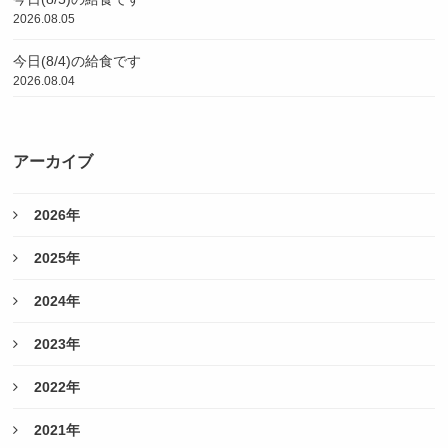
2026.08.05
今日(8/4)の給食です
2026.08.04
アーカイブ
2026年
2025年
2024年
2023年
2022年
2021年