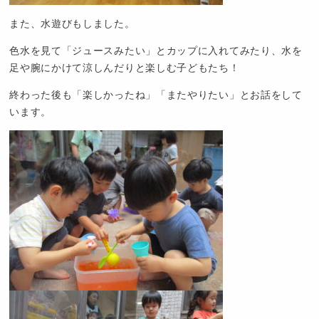
また、水遊びもしました。
色水を見て「ジュースみたい」とカップに入れてみたり、水を
足や腕にかけて涼しんだりと楽しむ子どもたち！
終わった後も「楽しかったね」「またやりたい」とお話をして
います。