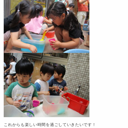
これからも楽しい時間を過ごしていきたいです！