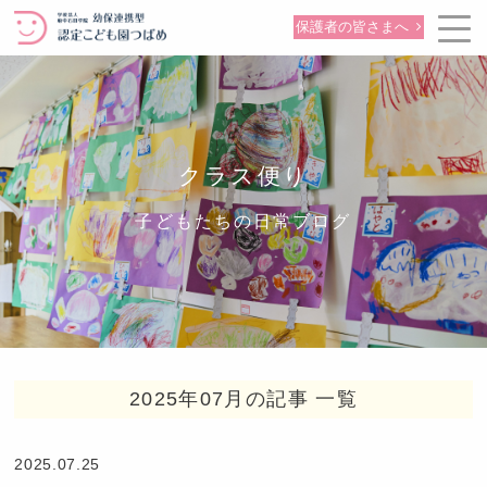
保護者の皆さまへ
クラス便り
子どもたちの日常ブログ
2025年07月の記事 一覧
2025.07.25