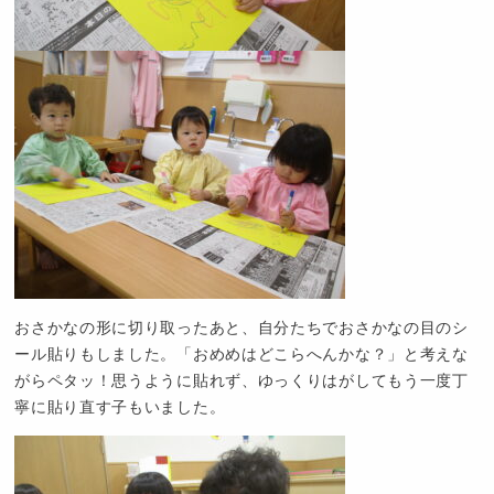
おさかなの形に切り取ったあと、自分たちでおさかなの目のシ
ール貼りもしました。「おめめはどこらへんかな？」と考えな
がらペタッ！思うように貼れず、ゆっくりはがしてもう一度丁
寧に貼り直す子もいました。