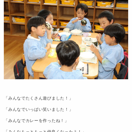
「みんなでたくさん遊びました！」
「みんなでいっぱい笑いました！」
「みんなでカレーを作ったね！」
「みんなもっともっと仲良くなったよ！」