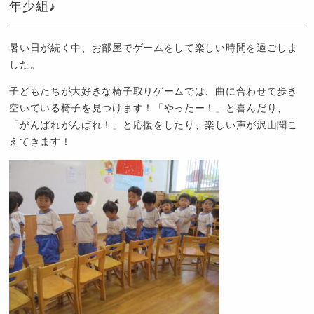
年少組♪
暑い日が続く中、お部屋でゲームをして楽しい時間を過ごしま
した。
子どもたちが大好きな椅子取りゲームでは、曲に合わせて歩き
空いている椅子を見つけます！「やったー！」と喜んだり、
「がんばれがんばれ！」と応援をしたり、楽しい声が沢山聞こ
えてきます！